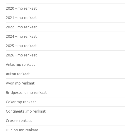
2020 – mp renkaat
2021 – mp renkaat
2022 – mp renkaat
2024 – mp renkaat
2025 – mp renkaat
2026 – mp renkaat
Anlas mp renkaat
Auton renkaat
Avon mp renkaat
Bridgestone mp renkaat
Coker mp renkaat
Continental mp renkaat
Crossin renkaat
Dunlop mp renkaat