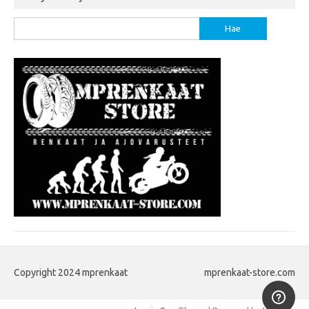
Haku:
Copyright 2024 mprenkaat
mprenkaat-store.com