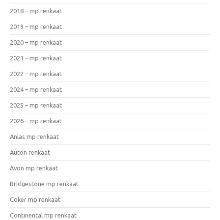
2018 – mp renkaat
2019 – mp renkaat
2020 – mp renkaat
2021 – mp renkaat
2022 – mp renkaat
2024 – mp renkaat
2025 – mp renkaat
2026 – mp renkaat
Anlas mp renkaat
Auton renkaat
Avon mp renkaat
Bridgestone mp renkaat
Coker mp renkaat
Continental mp renkaat