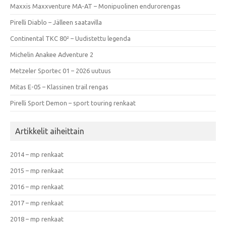
Maxxis Maxxventure MA-AT – Monipuolinen endurorengas
Pirelli Diablo – Jälleen saatavilla
Continental TKC 80² – Uudistettu legenda
Michelin Anakee Adventure 2
Metzeler Sportec 01 – 2026 uutuus
Mitas E-05 – Klassinen trail rengas
Pirelli Sport Demon – sport touring renkaat
Artikkelit aiheittain
2014 – mp renkaat
2015 – mp renkaat
2016 – mp renkaat
2017 – mp renkaat
2018 – mp renkaat