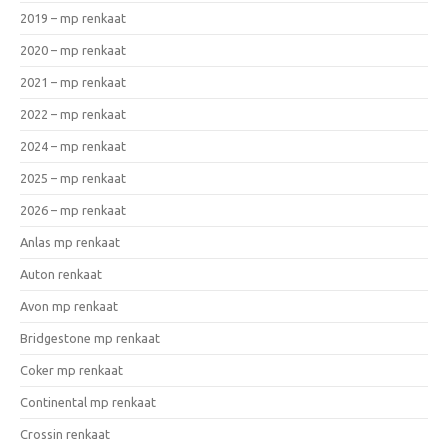
2019 – mp renkaat
2020 – mp renkaat
2021 – mp renkaat
2022 – mp renkaat
2024 – mp renkaat
2025 – mp renkaat
2026 – mp renkaat
Anlas mp renkaat
Auton renkaat
Avon mp renkaat
Bridgestone mp renkaat
Coker mp renkaat
Continental mp renkaat
Crossin renkaat