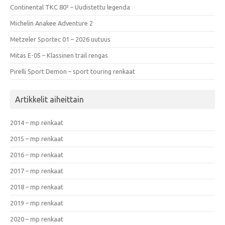
Continental TKC 80² – Uudistettu legenda
Michelin Anakee Adventure 2
Metzeler Sportec 01 – 2026 uutuus
Mitas E-05 – Klassinen trail rengas
Pirelli Sport Demon – sport touring renkaat
Artikkelit aiheittain
2014 – mp renkaat
2015 – mp renkaat
2016 – mp renkaat
2017 – mp renkaat
2018 – mp renkaat
2019 – mp renkaat
2020 – mp renkaat