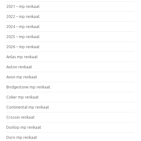
2021 – mp renkaat
2022 – mp renkaat
2024 – mp renkaat
2025 – mp renkaat
2026 – mp renkaat
Anlas mp renkaat
Auton renkaat
Avon mp renkaat
Bridgestone mp renkaat
Coker mp renkaat
Continental mp renkaat
Crossin renkaat
Dunlop mp renkaat
Duro mp renkaat