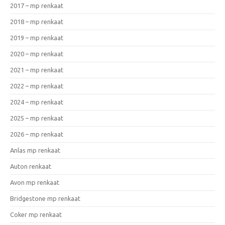
2017 – mp renkaat
2018 – mp renkaat
2019 – mp renkaat
2020 – mp renkaat
2021 – mp renkaat
2022 – mp renkaat
2024 – mp renkaat
2025 – mp renkaat
2026 – mp renkaat
Anlas mp renkaat
Auton renkaat
Avon mp renkaat
Bridgestone mp renkaat
Coker mp renkaat