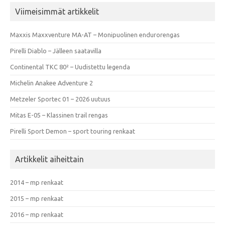
Viimeisimmät artikkelit
Maxxis Maxxventure MA-AT – Monipuolinen endurorengas
Pirelli Diablo – Jälleen saatavilla
Continental TKC 80² – Uudistettu legenda
Michelin Anakee Adventure 2
Metzeler Sportec 01 – 2026 uutuus
Mitas E-05 – Klassinen trail rengas
Pirelli Sport Demon – sport touring renkaat
Artikkelit aiheittain
2014 – mp renkaat
2015 – mp renkaat
2016 – mp renkaat