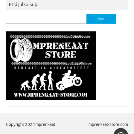
Etsi julkaisuja
Haku:
Copyright 2024 mprenkaat
mprenkaat-store.com