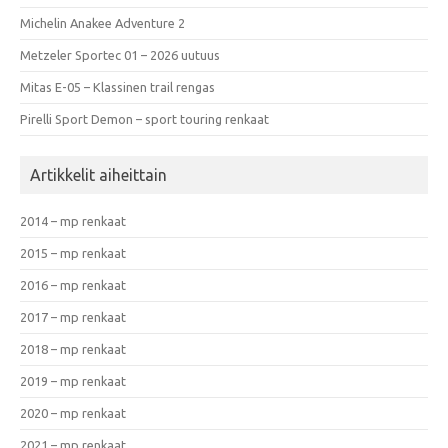
Michelin Anakee Adventure 2
Metzeler Sportec 01 – 2026 uutuus
Mitas E-05 – Klassinen trail rengas
Pirelli Sport Demon – sport touring renkaat
Artikkelit aiheittain
2014 – mp renkaat
2015 – mp renkaat
2016 – mp renkaat
2017 – mp renkaat
2018 – mp renkaat
2019 – mp renkaat
2020 – mp renkaat
2021 – mp renkaat