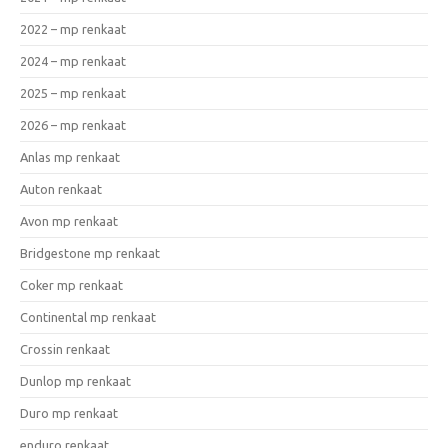
2022 – mp renkaat
2024 – mp renkaat
2025 – mp renkaat
2026 – mp renkaat
Anlas mp renkaat
Auton renkaat
Avon mp renkaat
Bridgestone mp renkaat
Coker mp renkaat
Continental mp renkaat
Crossin renkaat
Dunlop mp renkaat
Duro mp renkaat
enduro renkaat