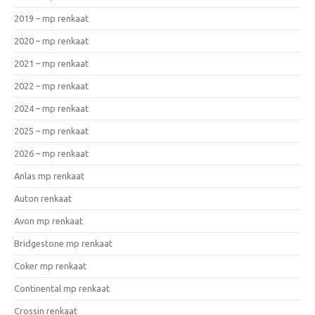
2019 – mp renkaat
2020 – mp renkaat
2021 – mp renkaat
2022 – mp renkaat
2024 – mp renkaat
2025 – mp renkaat
2026 – mp renkaat
Anlas mp renkaat
Auton renkaat
Avon mp renkaat
Bridgestone mp renkaat
Coker mp renkaat
Continental mp renkaat
Crossin renkaat