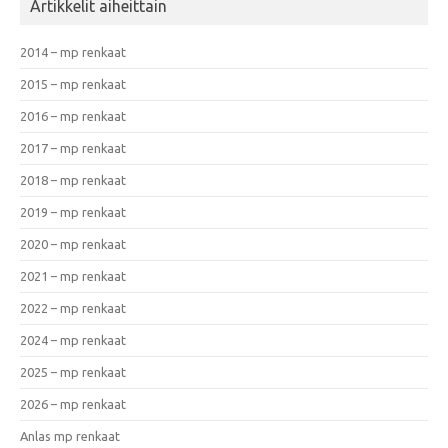
Artikkelit aiheittain
2014 – mp renkaat
2015 – mp renkaat
2016 – mp renkaat
2017 – mp renkaat
2018 – mp renkaat
2019 – mp renkaat
2020 – mp renkaat
2021 – mp renkaat
2022 – mp renkaat
2024 – mp renkaat
2025 – mp renkaat
2026 – mp renkaat
Anlas mp renkaat