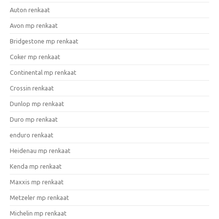
Auton renkaat
Avon mp renkaat
Bridgestone mp renkaat
Coker mp renkaat
Continental mp renkaat
Crossin renkaat
Dunlop mp renkaat
Duro mp renkaat
enduro renkaat
Heidenau mp renkaat
Kenda mp renkaat
Maxxis mp renkaat
Metzeler mp renkaat
Michelin mp renkaat