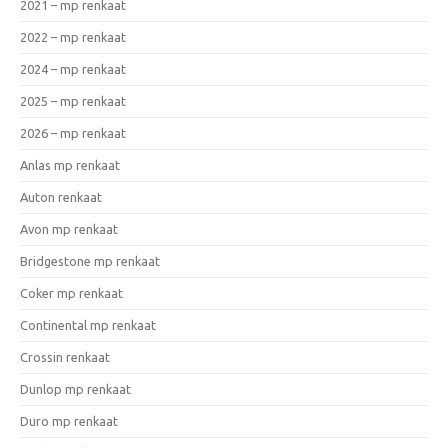
2021 – mp renkaat
2022 – mp renkaat
2024 – mp renkaat
2025 – mp renkaat
2026 – mp renkaat
Anlas mp renkaat
Auton renkaat
Avon mp renkaat
Bridgestone mp renkaat
Coker mp renkaat
Continental mp renkaat
Crossin renkaat
Dunlop mp renkaat
Duro mp renkaat