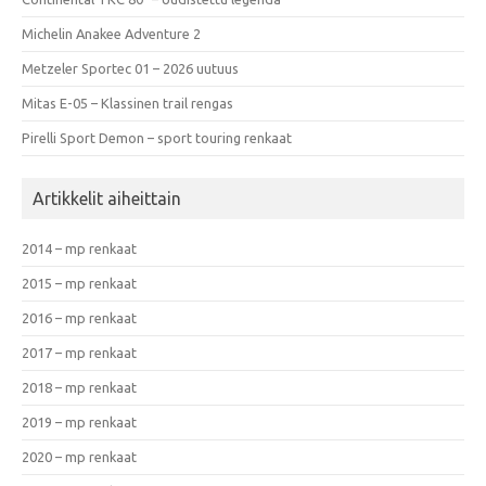
Michelin Anakee Adventure 2
Metzeler Sportec 01 – 2026 uutuus
Mitas E-05 – Klassinen trail rengas
Pirelli Sport Demon – sport touring renkaat
Artikkelit aiheittain
2014 – mp renkaat
2015 – mp renkaat
2016 – mp renkaat
2017 – mp renkaat
2018 – mp renkaat
2019 – mp renkaat
2020 – mp renkaat