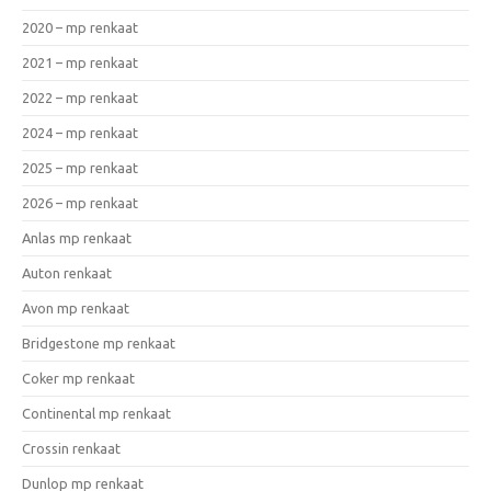
2020 – mp renkaat
2021 – mp renkaat
2022 – mp renkaat
2024 – mp renkaat
2025 – mp renkaat
2026 – mp renkaat
Anlas mp renkaat
Auton renkaat
Avon mp renkaat
Bridgestone mp renkaat
Coker mp renkaat
Continental mp renkaat
Crossin renkaat
Dunlop mp renkaat