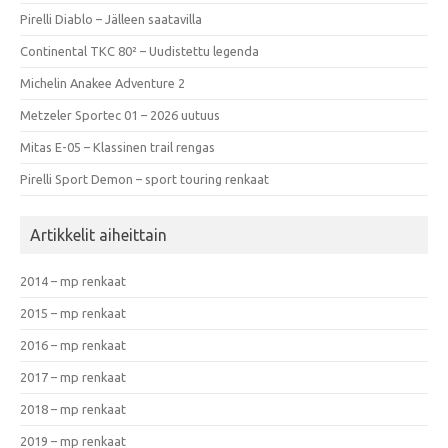
Pirelli Diablo – Jälleen saatavilla
Continental TKC 80² – Uudistettu legenda
Michelin Anakee Adventure 2
Metzeler Sportec 01 – 2026 uutuus
Mitas E-05 – Klassinen trail rengas
Pirelli Sport Demon – sport touring renkaat
Artikkelit aiheittain
2014 – mp renkaat
2015 – mp renkaat
2016 – mp renkaat
2017 – mp renkaat
2018 – mp renkaat
2019 – mp renkaat