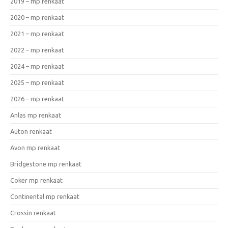
2019 – mp renkaat
2020 – mp renkaat
2021 – mp renkaat
2022 – mp renkaat
2024 – mp renkaat
2025 – mp renkaat
2026 – mp renkaat
Anlas mp renkaat
Auton renkaat
Avon mp renkaat
Bridgestone mp renkaat
Coker mp renkaat
Continental mp renkaat
Crossin renkaat