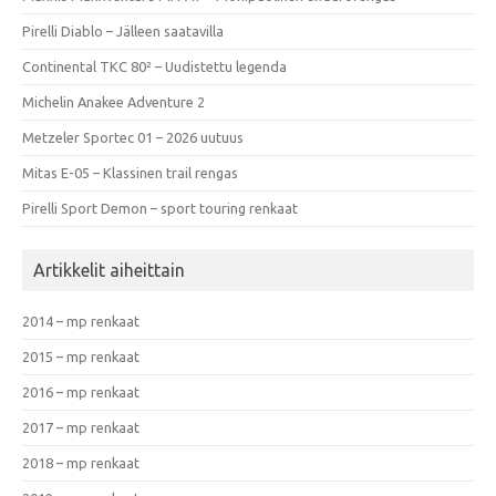
Pirelli Diablo – Jälleen saatavilla
Continental TKC 80² – Uudistettu legenda
Michelin Anakee Adventure 2
Metzeler Sportec 01 – 2026 uutuus
Mitas E-05 – Klassinen trail rengas
Pirelli Sport Demon – sport touring renkaat
Artikkelit aiheittain
2014 – mp renkaat
2015 – mp renkaat
2016 – mp renkaat
2017 – mp renkaat
2018 – mp renkaat