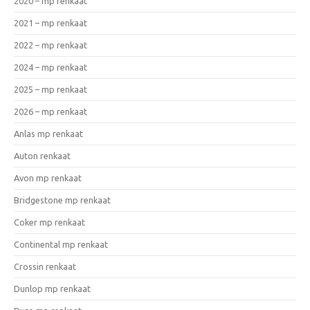
2020 – mp renkaat
2021 – mp renkaat
2022 – mp renkaat
2024 – mp renkaat
2025 – mp renkaat
2026 – mp renkaat
Anlas mp renkaat
Auton renkaat
Avon mp renkaat
Bridgestone mp renkaat
Coker mp renkaat
Continental mp renkaat
Crossin renkaat
Dunlop mp renkaat