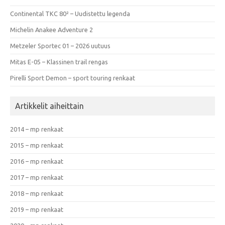
Continental TKC 80² – Uudistettu legenda
Michelin Anakee Adventure 2
Metzeler Sportec 01 – 2026 uutuus
Mitas E-05 – Klassinen trail rengas
Pirelli Sport Demon – sport touring renkaat
Artikkelit aiheittain
2014 – mp renkaat
2015 – mp renkaat
2016 – mp renkaat
2017 – mp renkaat
2018 – mp renkaat
2019 – mp renkaat