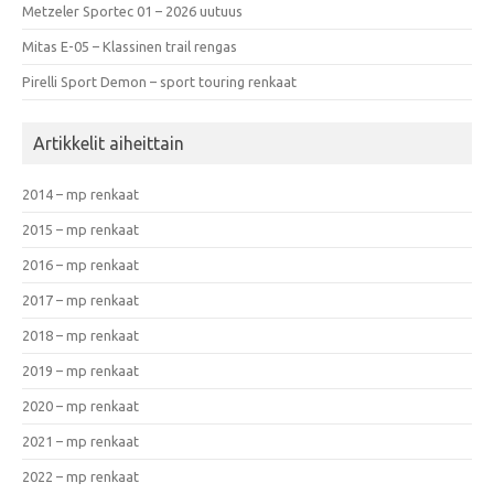
Metzeler Sportec 01 – 2026 uutuus
Mitas E-05 – Klassinen trail rengas
Pirelli Sport Demon – sport touring renkaat
Artikkelit aiheittain
2014 – mp renkaat
2015 – mp renkaat
2016 – mp renkaat
2017 – mp renkaat
2018 – mp renkaat
2019 – mp renkaat
2020 – mp renkaat
2021 – mp renkaat
2022 – mp renkaat