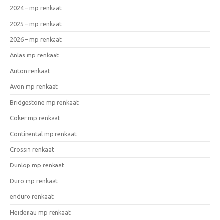
2024 – mp renkaat
2025 – mp renkaat
2026 – mp renkaat
Anlas mp renkaat
Auton renkaat
Avon mp renkaat
Bridgestone mp renkaat
Coker mp renkaat
Continental mp renkaat
Crossin renkaat
Dunlop mp renkaat
Duro mp renkaat
enduro renkaat
Heidenau mp renkaat