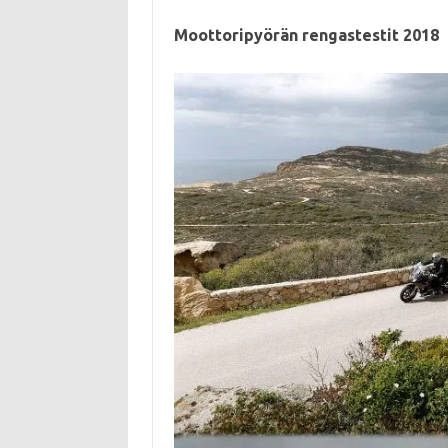
Moottoripyörän rengastestit 2018