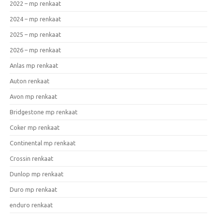
2022 – mp renkaat
2024 – mp renkaat
2025 – mp renkaat
2026 – mp renkaat
Anlas mp renkaat
Auton renkaat
Avon mp renkaat
Bridgestone mp renkaat
Coker mp renkaat
Continental mp renkaat
Crossin renkaat
Dunlop mp renkaat
Duro mp renkaat
enduro renkaat