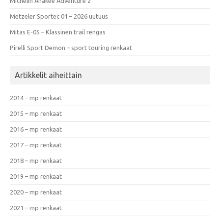
Michelin Anakee Adventure 2
Metzeler Sportec 01 – 2026 uutuus
Mitas E-05 – Klassinen trail rengas
Pirelli Sport Demon – sport touring renkaat
Artikkelit aiheittain
2014 – mp renkaat
2015 – mp renkaat
2016 – mp renkaat
2017 – mp renkaat
2018 – mp renkaat
2019 – mp renkaat
2020 – mp renkaat
2021 – mp renkaat