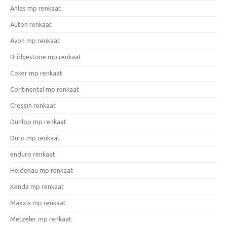
Anlas mp renkaat
Auton renkaat
Avon mp renkaat
Bridgestone mp renkaat
Coker mp renkaat
Continental mp renkaat
Crossin renkaat
Dunlop mp renkaat
Duro mp renkaat
enduro renkaat
Heidenau mp renkaat
Kenda mp renkaat
Maxxis mp renkaat
Metzeler mp renkaat