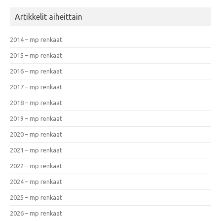
Artikkelit aiheittain
2014 – mp renkaat
2015 – mp renkaat
2016 – mp renkaat
2017 – mp renkaat
2018 – mp renkaat
2019 – mp renkaat
2020 – mp renkaat
2021 – mp renkaat
2022 – mp renkaat
2024 – mp renkaat
2025 – mp renkaat
2026 – mp renkaat