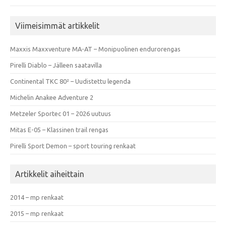
Viimeisimmät artikkelit
Maxxis Maxxventure MA-AT – Monipuolinen endurorengas
Pirelli Diablo – Jälleen saatavilla
Continental TKC 80² – Uudistettu legenda
Michelin Anakee Adventure 2
Metzeler Sportec 01 – 2026 uutuus
Mitas E-05 – Klassinen trail rengas
Pirelli Sport Demon – sport touring renkaat
Artikkelit aiheittain
2014 – mp renkaat
2015 – mp renkaat