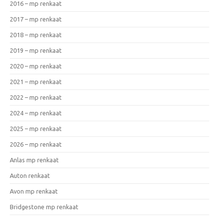
2016 – mp renkaat
2017 – mp renkaat
2018 – mp renkaat
2019 – mp renkaat
2020 – mp renkaat
2021 – mp renkaat
2022 – mp renkaat
2024 – mp renkaat
2025 – mp renkaat
2026 – mp renkaat
Anlas mp renkaat
Auton renkaat
Avon mp renkaat
Bridgestone mp renkaat