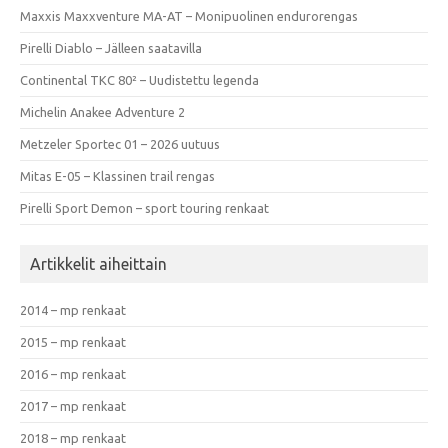
Maxxis Maxxventure MA-AT – Monipuolinen endurorengas
Pirelli Diablo – Jälleen saatavilla
Continental TKC 80² – Uudistettu legenda
Michelin Anakee Adventure 2
Metzeler Sportec 01 – 2026 uutuus
Mitas E-05 – Klassinen trail rengas
Pirelli Sport Demon – sport touring renkaat
Artikkelit aiheittain
2014 – mp renkaat
2015 – mp renkaat
2016 – mp renkaat
2017 – mp renkaat
2018 – mp renkaat