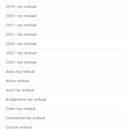
2019 – mp renkaat
2020 – mp renkaat
2021 – mp renkaat
2022 – mp renkaat
2024 – mp renkaat
2025 – mp renkaat
2026 – mp renkaat
Anlas mp renkaat
Auton renkaat
Avon mp renkaat
Bridgestone mp renkaat
Coker mp renkaat
Continental mp renkaat
Crossin renkaat