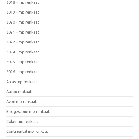
2018 – mp renkaat
2019 – mp renkaat
2020 – mp renkaat
2021 – mp renkaat
2022 – mp renkaat
2024 – mp renkaat
2025 – mp renkaat
2026 – mp renkaat
Anlas mp renkaat
Auton renkaat
Avon mp renkaat
Bridgestone mp renkaat
Coker mp renkaat
Continental mp renkaat