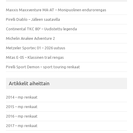
Maxxis Maxxventure MA-AT – Monipuolinen endurorengas
Pirelli Diablo – Jälleen saatavilla
Continental TKC 80² – Uudistettu legenda
Michelin Anakee Adventure 2
Metzeler Sportec 01 – 2026 uutuus
Mitas E-05 – Klassinen trail rengas
Pirelli Sport Demon – sport touring renkaat
Artikkelit aiheittain
2014 – mp renkaat
2015 – mp renkaat
2016 – mp renkaat
2017 – mp renkaat