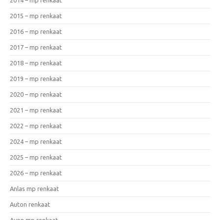
2015 – mp renkaat
2016 – mp renkaat
2017 – mp renkaat
2018 – mp renkaat
2019 – mp renkaat
2020 – mp renkaat
2021 – mp renkaat
2022 – mp renkaat
2024 – mp renkaat
2025 – mp renkaat
2026 – mp renkaat
Anlas mp renkaat
Auton renkaat
Avon mp renkaat