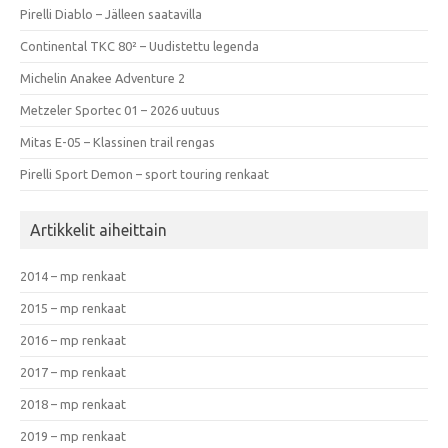
Pirelli Diablo – Jälleen saatavilla
Continental TKC 80² – Uudistettu legenda
Michelin Anakee Adventure 2
Metzeler Sportec 01 – 2026 uutuus
Mitas E-05 – Klassinen trail rengas
Pirelli Sport Demon – sport touring renkaat
Artikkelit aiheittain
2014 – mp renkaat
2015 – mp renkaat
2016 – mp renkaat
2017 – mp renkaat
2018 – mp renkaat
2019 – mp renkaat