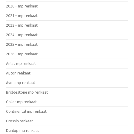
2020 – mp renkaat
2021 – mp renkaat
2022 – mp renkaat
2024 – mp renkaat
2025 – mp renkaat
2026 – mp renkaat
Anlas mp renkaat
Auton renkaat
Avon mp renkaat
Bridgestone mp renkaat
Coker mp renkaat
Continental mp renkaat
Crossin renkaat
Dunlop mp renkaat