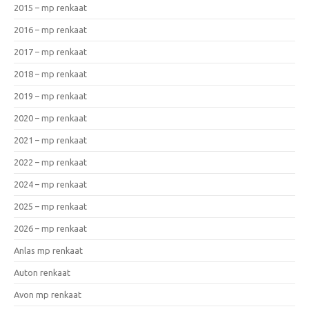
2015 – mp renkaat
2016 – mp renkaat
2017 – mp renkaat
2018 – mp renkaat
2019 – mp renkaat
2020 – mp renkaat
2021 – mp renkaat
2022 – mp renkaat
2024 – mp renkaat
2025 – mp renkaat
2026 – mp renkaat
Anlas mp renkaat
Auton renkaat
Avon mp renkaat