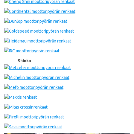
Shinko