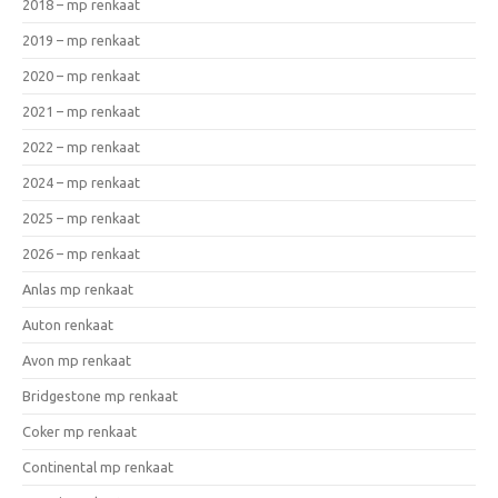
2018 – mp renkaat
2019 – mp renkaat
2020 – mp renkaat
2021 – mp renkaat
2022 – mp renkaat
2024 – mp renkaat
2025 – mp renkaat
2026 – mp renkaat
Anlas mp renkaat
Auton renkaat
Avon mp renkaat
Bridgestone mp renkaat
Coker mp renkaat
Continental mp renkaat