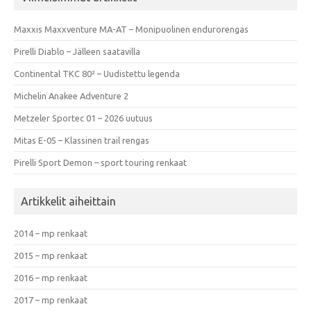
Maxxis Maxxventure MA-AT – Monipuolinen endurorengas
Pirelli Diablo – Jälleen saatavilla
Continental TKC 80² – Uudistettu legenda
Michelin Anakee Adventure 2
Metzeler Sportec 01 – 2026 uutuus
Mitas E-05 – Klassinen trail rengas
Pirelli Sport Demon – sport touring renkaat
Artikkelit aiheittain
2014 – mp renkaat
2015 – mp renkaat
2016 – mp renkaat
2017 – mp renkaat