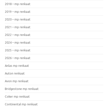
2018 – mp renkaat
2019 – mp renkaat
2020 – mp renkaat
2021 – mp renkaat
2022 – mp renkaat
2024 – mp renkaat
2025 – mp renkaat
2026 – mp renkaat
Anlas mp renkaat
Auton renkaat
Avon mp renkaat
Bridgestone mp renkaat
Coker mp renkaat
Continental mp renkaat