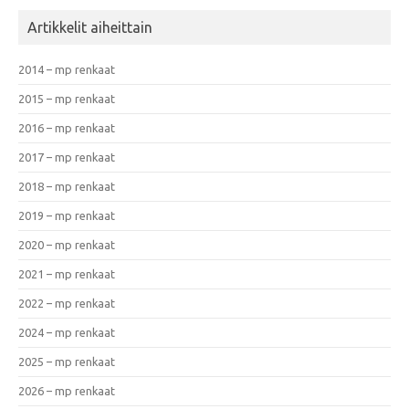
Artikkelit aiheittain
2014 – mp renkaat
2015 – mp renkaat
2016 – mp renkaat
2017 – mp renkaat
2018 – mp renkaat
2019 – mp renkaat
2020 – mp renkaat
2021 – mp renkaat
2022 – mp renkaat
2024 – mp renkaat
2025 – mp renkaat
2026 – mp renkaat