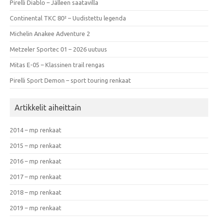
Pirelli Diablo – Jälleen saatavilla
Continental TKC 80² – Uudistettu legenda
Michelin Anakee Adventure 2
Metzeler Sportec 01 – 2026 uutuus
Mitas E-05 – Klassinen trail rengas
Pirelli Sport Demon – sport touring renkaat
Artikkelit aiheittain
2014 – mp renkaat
2015 – mp renkaat
2016 – mp renkaat
2017 – mp renkaat
2018 – mp renkaat
2019 – mp renkaat