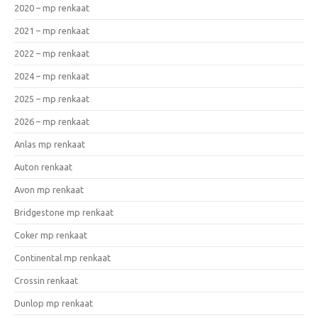
2020 – mp renkaat
2021 – mp renkaat
2022 – mp renkaat
2024 – mp renkaat
2025 – mp renkaat
2026 – mp renkaat
Anlas mp renkaat
Auton renkaat
Avon mp renkaat
Bridgestone mp renkaat
Coker mp renkaat
Continental mp renkaat
Crossin renkaat
Dunlop mp renkaat