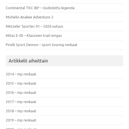
Continental TKC 80² – Uudistettu legenda
Michelin Anakee Adventure 2
Metzeler Sportec 01 – 2026 uutuus
Mitas E-05 – Klassinen trail rengas
Pirelli Sport Demon – sport touring renkaat
Artikkelit aiheittain
2014 – mp renkaat
2015 – mp renkaat
2016 – mp renkaat
2017 – mp renkaat
2018 – mp renkaat
2019 – mp renkaat