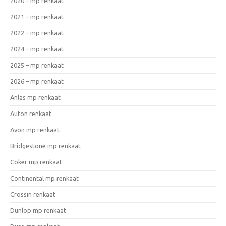
2020 – mp renkaat
2021 – mp renkaat
2022 – mp renkaat
2024 – mp renkaat
2025 – mp renkaat
2026 – mp renkaat
Anlas mp renkaat
Auton renkaat
Avon mp renkaat
Bridgestone mp renkaat
Coker mp renkaat
Continental mp renkaat
Crossin renkaat
Dunlop mp renkaat