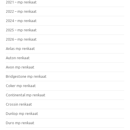
2021 – mp renkaat
2022 – mp renkaat
2024 – mp renkaat
2025 – mp renkaat
2026 – mp renkaat
Anlas mp renkaat
Auton renkaat
Avon mp renkaat
Bridgestone mp renkaat
Coker mp renkaat
Continental mp renkaat
Crossin renkaat
Dunlop mp renkaat
Duro mp renkaat