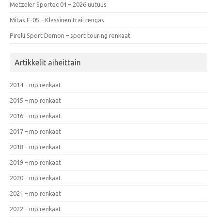
Metzeler Sportec 01 – 2026 uutuus
Mitas E-05 – Klassinen trail rengas
Pirelli Sport Demon – sport touring renkaat
Artikkelit aiheittain
2014 – mp renkaat
2015 – mp renkaat
2016 – mp renkaat
2017 – mp renkaat
2018 – mp renkaat
2019 – mp renkaat
2020 – mp renkaat
2021 – mp renkaat
2022 – mp renkaat