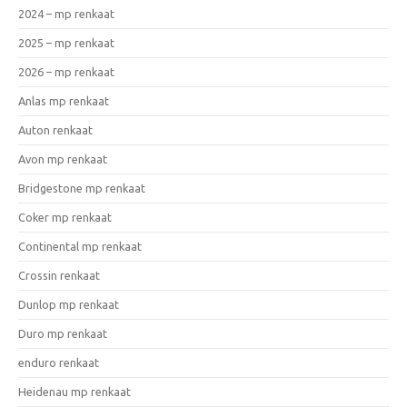
2024 – mp renkaat
2025 – mp renkaat
2026 – mp renkaat
Anlas mp renkaat
Auton renkaat
Avon mp renkaat
Bridgestone mp renkaat
Coker mp renkaat
Continental mp renkaat
Crossin renkaat
Dunlop mp renkaat
Duro mp renkaat
enduro renkaat
Heidenau mp renkaat