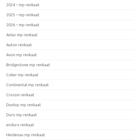
2024 – mp renkaat
2025 – mp renkaat
2026 – mp renkaat
Anlas mp renkaat
Auton renkaat
Avon mp renkaat
Bridgestone mp renkaat
Coker mp renkaat
Continental mp renkaat
Crossin renkaat
Dunlop mp renkaat
Duro mp renkaat
enduro renkaat
Heidenau mp renkaat