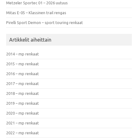
Metzeler Sportec 01 – 2026 uutuus
Mitas E-05 – Klassinen trail rengas
Pirelli Sport Demon – sport touring renkaat
Artikkelit aiheittain
2014 – mp renkaat
2015 – mp renkaat
2016 – mp renkaat
2017 – mp renkaat
2018 – mp renkaat
2019 – mp renkaat
2020 – mp renkaat
2021 – mp renkaat
2022 – mp renkaat