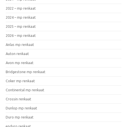
2022 – mp renkaat
2024 – mp renkaat
2025 – mp renkaat
2026 – mp renkaat
Anlas mp renkaat
Auton renkaat
Avon mp renkaat
Bridgestone mp renkaat
Coker mp renkaat
Continental mp renkaat
Crossin renkaat
Dunlop mp renkaat
Duro mp renkaat
enduro renkaat