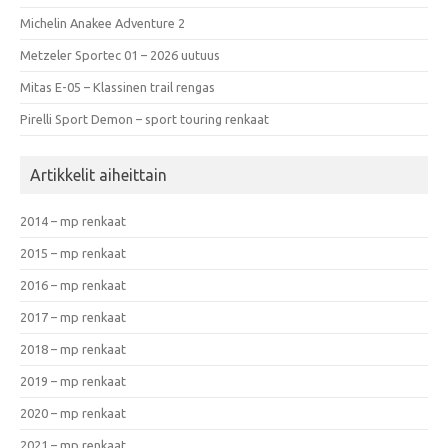
Michelin Anakee Adventure 2
Metzeler Sportec 01 – 2026 uutuus
Mitas E-05 – Klassinen trail rengas
Pirelli Sport Demon – sport touring renkaat
Artikkelit aiheittain
2014 – mp renkaat
2015 – mp renkaat
2016 – mp renkaat
2017 – mp renkaat
2018 – mp renkaat
2019 – mp renkaat
2020 – mp renkaat
2021 – mp renkaat