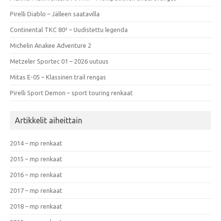
Pirelli Diablo – Jälleen saatavilla
Continental TKC 80² – Uudistettu legenda
Michelin Anakee Adventure 2
Metzeler Sportec 01 – 2026 uutuus
Mitas E-05 – Klassinen trail rengas
Pirelli Sport Demon – sport touring renkaat
Artikkelit aiheittain
2014 – mp renkaat
2015 – mp renkaat
2016 – mp renkaat
2017 – mp renkaat
2018 – mp renkaat