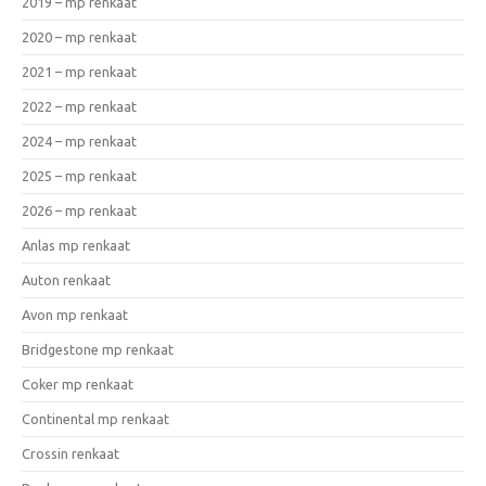
2019 – mp renkaat
2020 – mp renkaat
2021 – mp renkaat
2022 – mp renkaat
2024 – mp renkaat
2025 – mp renkaat
2026 – mp renkaat
Anlas mp renkaat
Auton renkaat
Avon mp renkaat
Bridgestone mp renkaat
Coker mp renkaat
Continental mp renkaat
Crossin renkaat