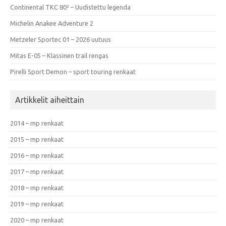
Continental TKC 80² – Uudistettu legenda
Michelin Anakee Adventure 2
Metzeler Sportec 01 – 2026 uutuus
Mitas E-05 – Klassinen trail rengas
Pirelli Sport Demon – sport touring renkaat
Artikkelit aiheittain
2014 – mp renkaat
2015 – mp renkaat
2016 – mp renkaat
2017 – mp renkaat
2018 – mp renkaat
2019 – mp renkaat
2020 – mp renkaat