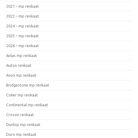
2021 – mp renkaat
2022 – mp renkaat
2024 – mp renkaat
2025 – mp renkaat
2026 – mp renkaat
Anlas mp renkaat
Auton renkaat
Avon mp renkaat
Bridgestone mp renkaat
Coker mp renkaat
Continental mp renkaat
Crossin renkaat
Dunlop mp renkaat
Duro mp renkaat