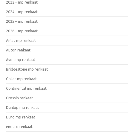
2022 – mp renkaat
2024 – mp renkaat
2025 – mp renkaat
2026 – mp renkaat
Anlas mp renkaat
Auton renkaat
Avon mp renkaat
Bridgestone mp renkaat
Coker mp renkaat
Continental mp renkaat
Crossin renkaat
Dunlop mp renkaat
Duro mp renkaat
enduro renkaat