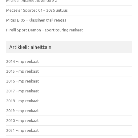
Michelin Anakee Adventure 2
Metzeler Sportec 01 – 2026 uutuus
Mitas E-05 – Klassinen trail rengas
Pirelli Sport Demon – sport touring renkaat
Artikkelit aiheittain
2014 – mp renkaat
2015 – mp renkaat
2016 – mp renkaat
2017 – mp renkaat
2018 – mp renkaat
2019 – mp renkaat
2020 – mp renkaat
2021 – mp renkaat