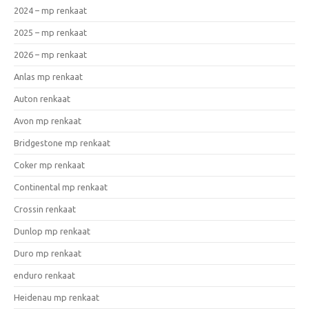
2024 – mp renkaat
2025 – mp renkaat
2026 – mp renkaat
Anlas mp renkaat
Auton renkaat
Avon mp renkaat
Bridgestone mp renkaat
Coker mp renkaat
Continental mp renkaat
Crossin renkaat
Dunlop mp renkaat
Duro mp renkaat
enduro renkaat
Heidenau mp renkaat