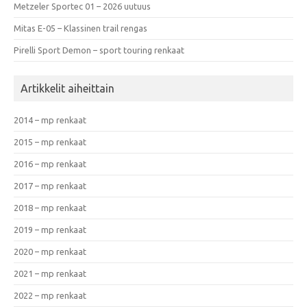
Metzeler Sportec 01 – 2026 uutuus
Mitas E-05 – Klassinen trail rengas
Pirelli Sport Demon – sport touring renkaat
Artikkelit aiheittain
2014 – mp renkaat
2015 – mp renkaat
2016 – mp renkaat
2017 – mp renkaat
2018 – mp renkaat
2019 – mp renkaat
2020 – mp renkaat
2021 – mp renkaat
2022 – mp renkaat