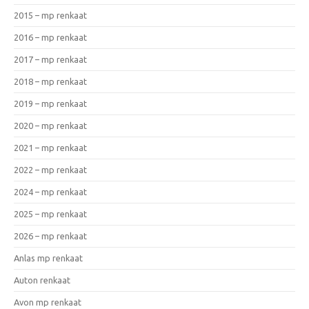
2015 – mp renkaat
2016 – mp renkaat
2017 – mp renkaat
2018 – mp renkaat
2019 – mp renkaat
2020 – mp renkaat
2021 – mp renkaat
2022 – mp renkaat
2024 – mp renkaat
2025 – mp renkaat
2026 – mp renkaat
Anlas mp renkaat
Auton renkaat
Avon mp renkaat