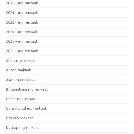
2020 – mp renkaat
2021 – mp renkaat
2022 – mp renkaat
2024 – mp renkaat
2025 – mp renkaat
2026 – mp renkaat
Anlas mp renkaat
Auton renkaat
Avon mp renkaat
Bridgestone mp renkaat
Coker mp renkaat
Continental mp renkaat
Crossin renkaat
Dunlop mp renkaat