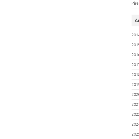
Pire
Ar
201
201
201
201
201
201
202
202
202
202
202