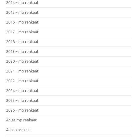
2014 – mp renkaat
2015 – mp renkaat
2016 – mp renkaat
2017 – mp renkaat
2018 – mp renkaat
2019 – mp renkaat
2020 – mp renkaat
2021 – mp renkaat
2022 – mp renkaat
2024 – mp renkaat
2025 – mp renkaat
2026 – mp renkaat
Anlas mp renkaat
Auton renkaat