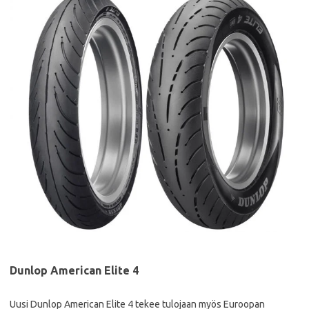
Dunlop American Elite 4
Uusi Dunlop American Elite 4 tekee tulojaan myös Euroopan