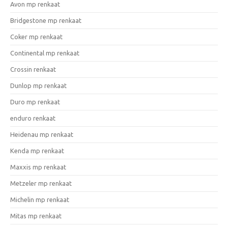
Avon mp renkaat
Bridgestone mp renkaat
Coker mp renkaat
Continental mp renkaat
Crossin renkaat
Dunlop mp renkaat
Duro mp renkaat
enduro renkaat
Heidenau mp renkaat
Kenda mp renkaat
Maxxis mp renkaat
Metzeler mp renkaat
Michelin mp renkaat
Mitas mp renkaat