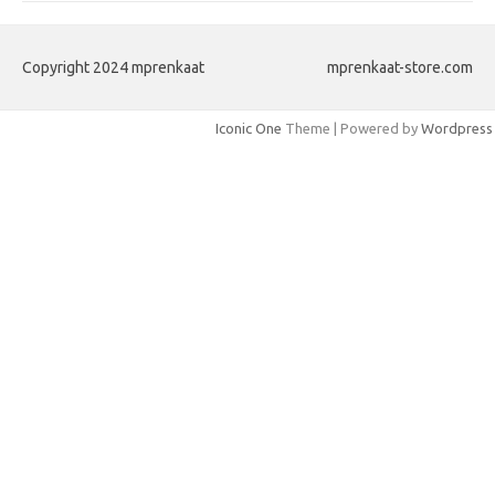
Copyright 2024 mprenkaat
mprenkaat-store.com
Iconic One
Theme | Powered by
Wordpress