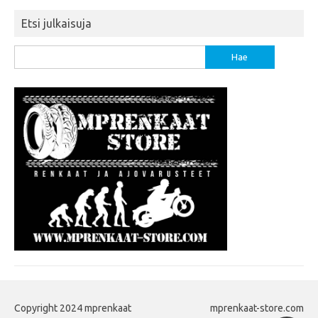
Etsi julkaisuja
Haku:
Copyright 2024 mprenkaat
mprenkaat-store.com