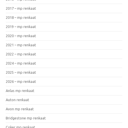
2017 – mp renkaat
2018 – mp renkaat
2019 – mp renkaat
2020 – mp renkaat
2021 – mp renkaat
2022 – mp renkaat
2024 – mp renkaat
2025 – mp renkaat
2026 – mp renkaat
Anlas mp renkaat
Auton renkaat
Avon mp renkaat
Bridgestone mp renkaat
Coker mp renkaat