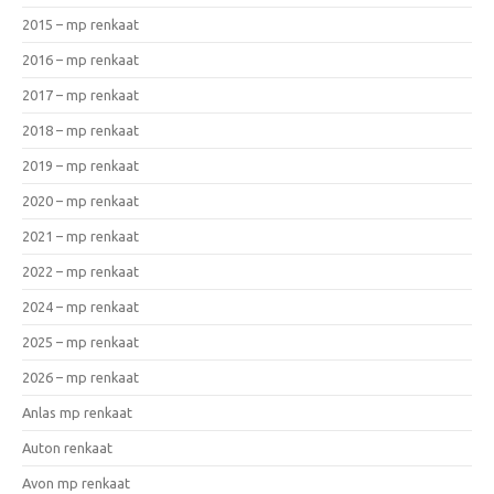
2015 – mp renkaat
2016 – mp renkaat
2017 – mp renkaat
2018 – mp renkaat
2019 – mp renkaat
2020 – mp renkaat
2021 – mp renkaat
2022 – mp renkaat
2024 – mp renkaat
2025 – mp renkaat
2026 – mp renkaat
Anlas mp renkaat
Auton renkaat
Avon mp renkaat