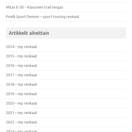
Mitas E-05 – Klassinen trail rengas
Pirelli Sport Demon – sport touring renkaat
Artikkelit aiheittain
2014 – mp renkaat
2015 – mp renkaat
2016 – mp renkaat
2017 – mp renkaat
2018 – mp renkaat
2019 – mp renkaat
2020 – mp renkaat
2021 – mp renkaat
2022 – mp renkaat
2024 – mp renkaat