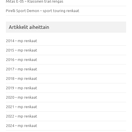
Mitas E-05 – Klassinen trail rengas
Pirelli Sport Demon – sport touring renkaat
Artikkelit aiheittain
2014 – mp renkaat
2015 – mp renkaat
2016 – mp renkaat
2017 – mp renkaat
2018 – mp renkaat
2019 – mp renkaat
2020 – mp renkaat
2021 – mp renkaat
2022 – mp renkaat
2024 – mp renkaat