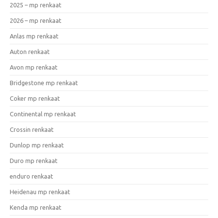
2025 – mp renkaat
2026 – mp renkaat
Anlas mp renkaat
Auton renkaat
Avon mp renkaat
Bridgestone mp renkaat
Coker mp renkaat
Continental mp renkaat
Crossin renkaat
Dunlop mp renkaat
Duro mp renkaat
enduro renkaat
Heidenau mp renkaat
Kenda mp renkaat