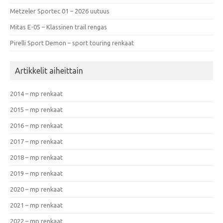
Metzeler Sportec 01 – 2026 uutuus
Mitas E-05 – Klassinen trail rengas
Pirelli Sport Demon – sport touring renkaat
Artikkelit aiheittain
2014 – mp renkaat
2015 – mp renkaat
2016 – mp renkaat
2017 – mp renkaat
2018 – mp renkaat
2019 – mp renkaat
2020 – mp renkaat
2021 – mp renkaat
2022 – mp renkaat