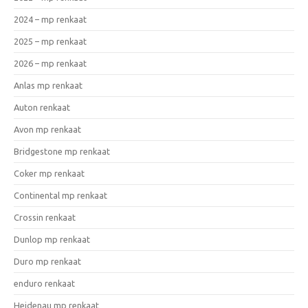
2024 – mp renkaat
2025 – mp renkaat
2026 – mp renkaat
Anlas mp renkaat
Auton renkaat
Avon mp renkaat
Bridgestone mp renkaat
Coker mp renkaat
Continental mp renkaat
Crossin renkaat
Dunlop mp renkaat
Duro mp renkaat
enduro renkaat
Heidenau mp renkaat