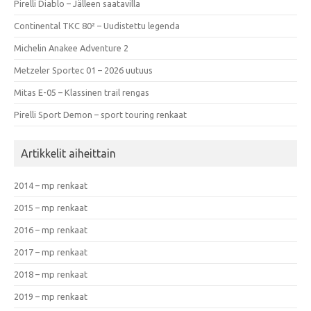
Pirelli Diablo – Jälleen saatavilla
Continental TKC 80² – Uudistettu legenda
Michelin Anakee Adventure 2
Metzeler Sportec 01 – 2026 uutuus
Mitas E-05 – Klassinen trail rengas
Pirelli Sport Demon – sport touring renkaat
Artikkelit aiheittain
2014 – mp renkaat
2015 – mp renkaat
2016 – mp renkaat
2017 – mp renkaat
2018 – mp renkaat
2019 – mp renkaat