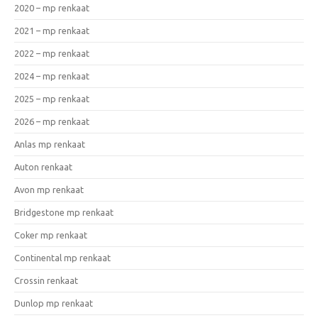
2020 – mp renkaat
2021 – mp renkaat
2022 – mp renkaat
2024 – mp renkaat
2025 – mp renkaat
2026 – mp renkaat
Anlas mp renkaat
Auton renkaat
Avon mp renkaat
Bridgestone mp renkaat
Coker mp renkaat
Continental mp renkaat
Crossin renkaat
Dunlop mp renkaat